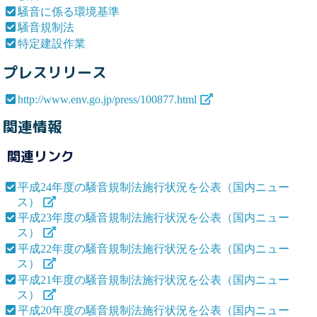
騒音に係る環境基準
騒音規制法
特定建設作業
プレスリリース
http://www.env.go.jp/press/100877.html
関連情報
関連リンク
平成24年度の騒音規制法施行状況を公表（国内ニュー
ス）
平成23年度の騒音規制法施行状況を公表（国内ニュー
ス）
平成22年度の騒音規制法施行状況を公表（国内ニュー
ス）
平成21年度の騒音規制法施行状況を公表（国内ニュー
ス）
平成20年度の騒音規制法施行状況を公表（国内ニュー