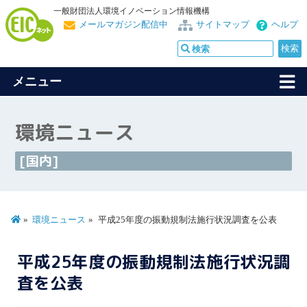
一般財団法人環境イノベーション情報機構
メールマガジン配信中
サイトマップ
ヘルプ
メニュー
環境ニュース
[国内]
環境ニュース
平成25年度の振動規制法施行状況調査を公表
平成25年度の振動規制法施行状況調
査を公表