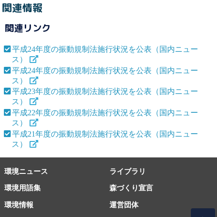
関連情報
関連リンク
平成24年度の振動規制法施行状況を公表（国内ニュー
ス）
平成24年度の振動規制法施行状況を公表（国内ニュー
ス）
平成23年度の振動規制法施行状況を公表（国内ニュー
ス）
平成22年度の振動規制法施行状況を公表（国内ニュー
ス）
平成21年度の振動規制法施行状況を公表（国内ニュー
ス）
環境ニュース
ライブラリ
環境用語集
森づくり宣言
環境情報
運営団体