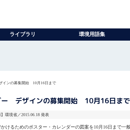
ライブラリ
環境用語集
インの募集開始 10月16日まで
ー デザインの募集開始 10月16日まで
】環境省／2015.06.18 発表
かけるためのポスター・カレンダーの図案を10月16日まで一