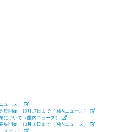
ニュース）
集開始 10月17日まで（国内ニュース）
布について（国内ニュース）
集開始 10月18日まで（国内ニュース）
ニュース）