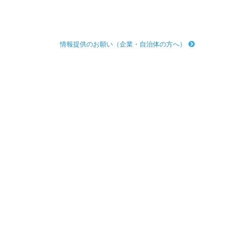
情報提供のお願い（企業・自治体の方へ）