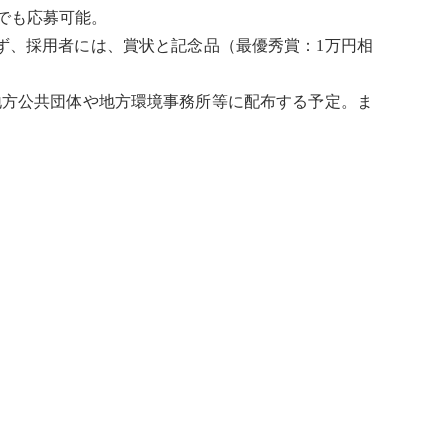
でも応募可能。
ず、採用者には、賞状と記念品（最優秀賞：1万円相
地方公共団体や
地方環境事務所
等に配布する予定。ま