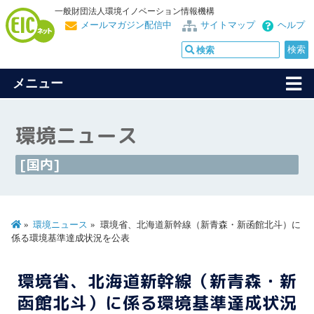
一般財団法人環境イノベーション情報機構
メールマガジン配信中
サイトマップ
ヘルプ
メニュー
環境ニュース
[国内]
環境ニュース
環境省、北海道新幹線（新青森・新函館北斗）に
係る環境基準達成状況を公表
環境省、北海道新幹線（新青森・新
函館北斗）に係る環境基準達成状況