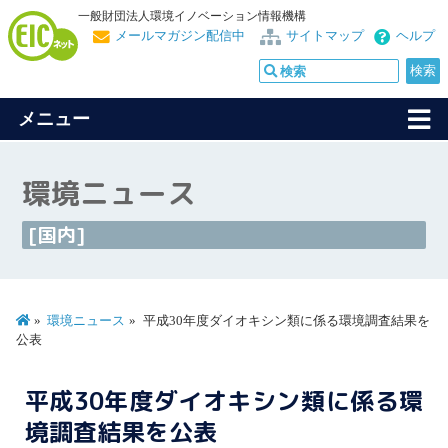
一般財団法人環境イノベーション情報機構
メールマガジン配信中
サイトマップ
ヘルプ
メニュー
環境ニュース
[国内]
環境ニュース
平成30年度ダイオキシン類に係る環境調査結果を
公表
平成30年度ダイオキシン類に係る環
境調査結果を公表