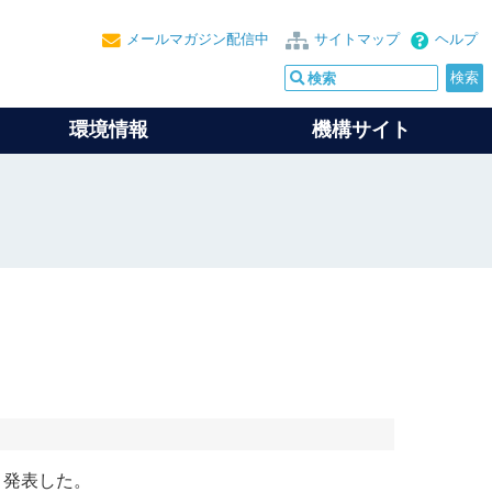
メールマガジン配信中
サイトマップ
ヘルプ
環境情報
機構サイト
と発表した。