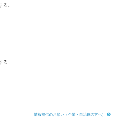
する。
する
情報提供のお願い（企業・自治体の方へ）