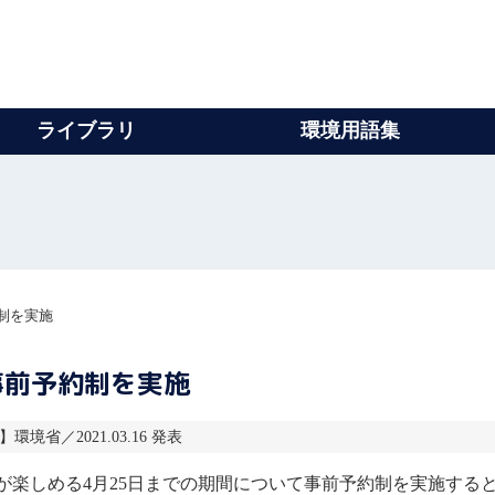
ライブラリ
環境用語集
制を実施
事前予約制を実施
】環境省／2021.03.16 発表
が楽しめる4月25日までの期間について事前予約制を実施する