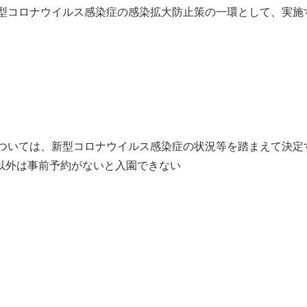
型コロナウイルス感染症の感染拡大防止策の一環として、実施
ついては、新型コロナウイルス感染症の状況等を踏まえて決定
外は事前予約がないと入園できない