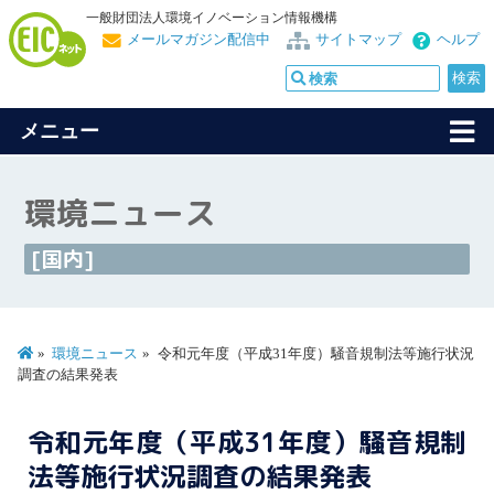
一般財団法人環境イノベーション情報機構
メールマガジン配信中
サイトマップ
ヘルプ
メニュー
環境ニュース
[国内]
環境ニュース
令和元年度（平成31年度）騒音規制法等施行状況
調査の結果発表
令和元年度（平成31年度）騒音規制
法等施行状況調査の結果発表