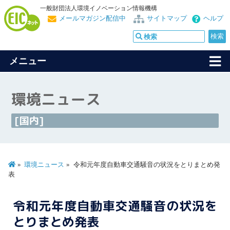
一般財団法人環境イノベーション情報機構
メールマガジン配信中
サイトマップ
ヘルプ
メニュー
環境ニュース
[国内]
環境ニュース
令和元年度自動車交通騒音の状況をとりまとめ発
表
令和元年度自動車交通騒音の状況を
とりまとめ発表