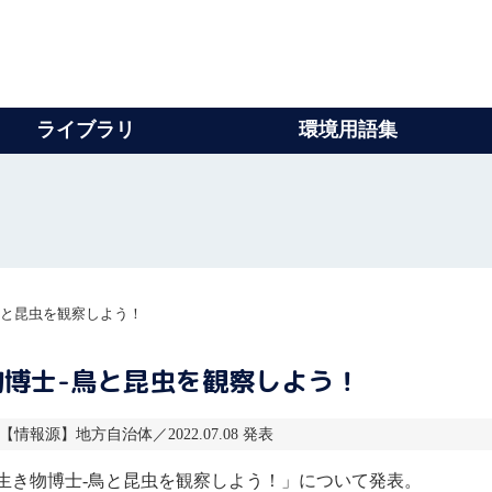
ライブラリ
環境用語集
鳥と昆虫を観察しよう！
博士-鳥と昆虫を観察しよう！
7 【情報源】地方自治体／2022.07.08 発表
生き物博士-鳥と昆虫を観察しよう！」について発表。