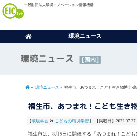
一般財団法人環境イノベーション情報機構
環境ニュース
環境ニュース
[国内]
環境ニュース
福生市、あつまれ！こども生き物博士-
福生市、あつまれ！こども生き物
【
環境学習
こどもの環境学習
】 【掲載日】2022.07.2
福生市は、8月5日に開催する「あつまれ！こども