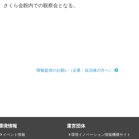
、さくら会館内での観察会となる。
情報提供のお願い（企業・自治体の方へ）
環境情報
運営団体
イベント情報
環境イノベーション情報機構サイト