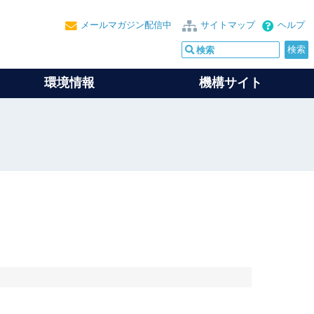
メールマガジン配信中
サイトマップ
ヘルプ
環境情報
機構サイト