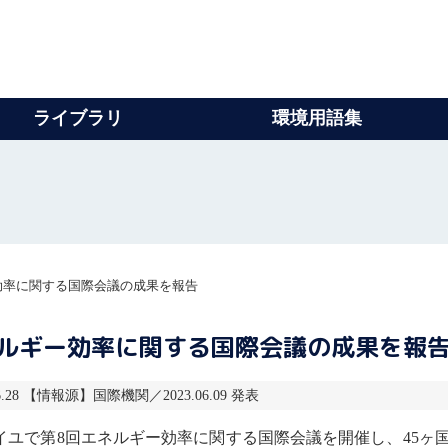
ライブラリ
環境用語集
効率に関する国際会議の成果を報告
ネルギー効率に関する国際会議の成果を報
6.28 【情報源】国際機関／2023.06.09 発表
サイユで第8回エネルギー効率に関する国際会議を開催し、45