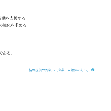
行動を支援する
の強化を求める
である。
情報提供のお願い（企業・自治体の方へ）