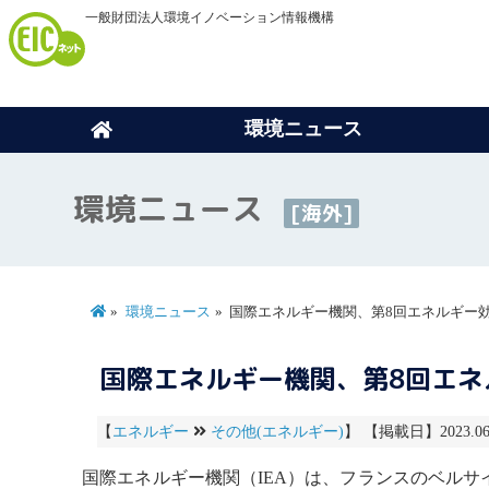
一般財団法人環境イノベーション情報機構
環境ニュース
環境ニュース
[海外]
環境ニュース
国際エネルギー機関、第8回エネルギー
国際エネルギー機関、第8回エ
【
エネルギー
その他(エネルギー)
】 【掲載日】2023.0
国際エネルギー機関
（IEA）は、フランスのベル