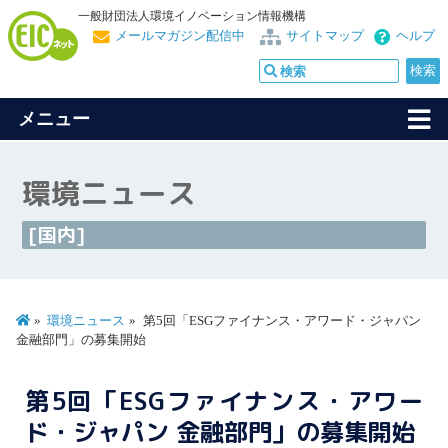
一般財団法人環境イノベーション情報機構
メールマガジン配信中
サイトマップ
ヘルプ
メニュー
環境ニュース
[国内]
環境ニュース
第5回「ESGファイナンス・アワード・ジャパン
金融部門」の募集開始
第5回「ESGファイナンス・アワー
ド・ジャパン 金融部門」の募集開始