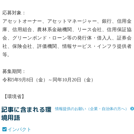
応募対象：
アセットオーナー、アセットマネージャー、銀行、信用金
庫、信用組合、農林系金融機関、リース会社、信用保証協
会、
グリーンボンド
・ローン等の発行体・借入人、証券会
社、保険会社、評価機関、情報サービス・インフラ提供者
等。
募集期間：
令和5年9月8日（金）～同年10月20日（金）
【環境省】
記事に含まれる環
情報提供のお願い（企業・自治体の方へ）
境用語
インパクト