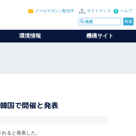
メールマガジン配信中
サイトマップ
ヘルプ
環境情報
機構サイト
に韓国で開催と発表
されると発表した。