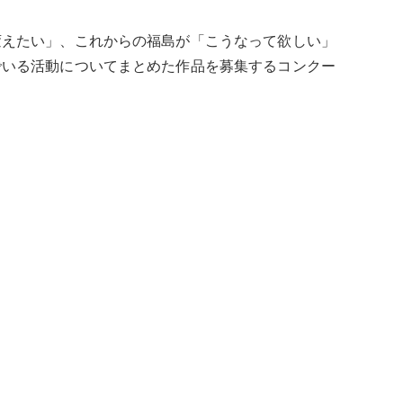
変えたい」、これからの福島が「こうなって欲しい」
でいる活動についてまとめた作品を募集するコンクー