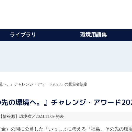
ライブラリ
環境用語集
へ。』チャレンジ・アワード2023」の受賞者決定
先の環境へ。』チャレンジ・アワード20
 【情報源】環境省／2023.11.09 発表
9日（金）の間に公募した「いっしょに考える『福島、その先の環境