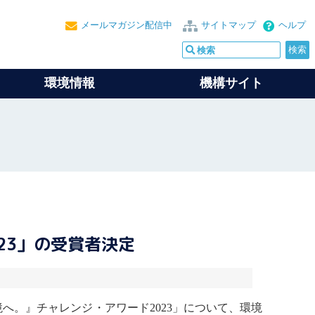
メールマガジン配信中
サイトマップ
ヘルプ
環境情報
機構サイト
23」の受賞者決定
へ。』チャレンジ・アワード2023」について、環境