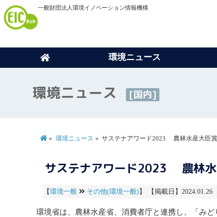
一般財団法人環境イノベーション情報機構
環境ニュース
環境ニュース
[国内]
環境ニュース
サステナアワード2023 農林水産大臣
サステナアワード2023 農林
【
環境一般
その他(環境一般)
】 【掲載日】2024.01.26
環境省は、農林水産省、消費者庁と連携し、「みどり