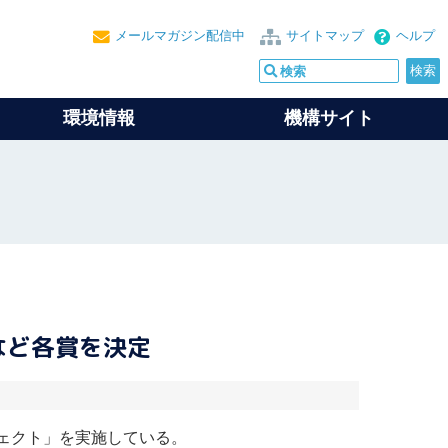
メールマガジン配信中
サイトマップ
ヘルプ
環境情報
機構サイト
など各賞を決定
ジェクト」を実施している。