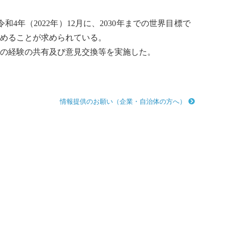
年（2022年）12月に、2030年までの世界目標で
進めることが求められている。
国の経験の共有及び意見交換等を実施した。
情報提供のお願い（企業・自治体の方へ）