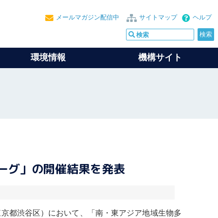
メールマガジン配信中
サイトマップ
ヘルプ
環境情報
機構サイト
ローグ」の開催結果を発表
東京都渋谷区）において、「南・東アジア地域
生物多