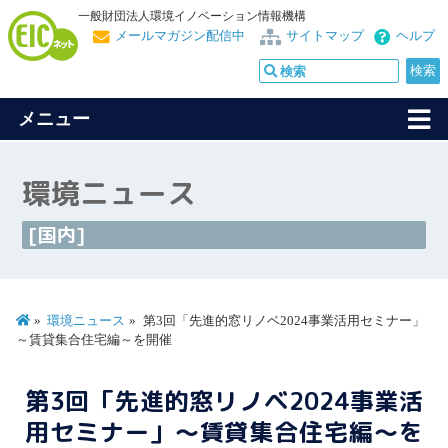
一般財団法人環境イノベーション情報機構
メールマガジン配信中
サイトマップ
ヘルプ
メニュー
環境ニュース
[国内]
環境ニュース
第3回「先進的窓リノベ2024事業活用セミナー」
～賃貸集合住宅編～を開催
第3回「先進的窓リノベ2024事業活
用セミナー」～賃貸集合住宅編～を