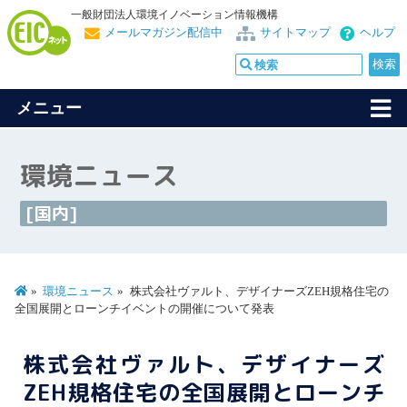
一般財団法人環境イノベーション情報機構
メールマガジン配信中
サイトマップ
ヘルプ
メニュー
環境ニュース
[国内]
環境ニュース
株式会社ヴァルト、デザイナーズZEH規格住宅の
全国展開とローンチイベントの開催について発表
株式会社ヴァルト、デザイナーズ
ZEH規格住宅の全国展開とローンチ