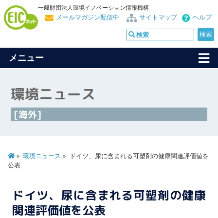
一般財団法人環境イノベーション情報機構
メールマガジン配信中
サイトマップ
ヘルプ
メニュー
環境ニュース
[海外]
環境ニュース
ドイツ、尿に含まれる可塑剤の健康関連評価値を
公表
ドイツ、尿に含まれる可塑剤の健康
関連評価値を公表