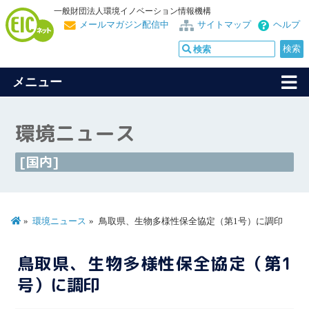
一般財団法人環境イノベーション情報機構
メールマガジン配信中
サイトマップ
ヘルプ
メニュー
環境ニュース
[国内]
環境ニュース
鳥取県、生物多様性保全協定（第1号）に調印
鳥取県、生物多様性保全協定（第1
号）に調印