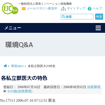
一般財団法人環境イノベーション情報機構
メールマガジン配信中
サイトマップ
ヘルプ
メニュー
環境Q&A
環境Q&A
各私立獣医大の特色
各私立獣医大の特色
登録日： 2006年07月16日 最終回答日：2006年08月01日
自然環境
その他(自然環境)
No.17513
2006-07-16 07:12:51
匿名