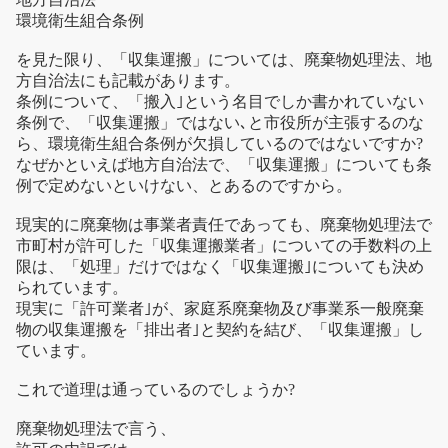
環境衛生組合条例
を見た限り、「収集運搬」については、廃棄物処理法、地
方自治法にも記載があります。
条例について、「搬入｣という名目でしか書かれていない
条例で、「収集運搬」ではない､と市役所が主張するのな
ら、環境衛生組合条例が欠損しているのではないですか?
なぜかといえば地方自治法で、「収集運搬」についても条
例で定めないといけない、とあるのですから。
現実的に廃棄物は事業者責任であっても、廃棄物処理法で
市町村が許可した「収集運搬業者」についての手数料の上
限は、「処理」だけではなく「収集運搬｣についても決め
られています。
現実に「許可業者｣が、家庭系廃棄物及び事業系一般廃棄
物の収集運搬を「排出者｣と契約を結び、「収集運搬」し
ています。
これで道理は通っているのでしょうか?
廃棄物処理法で言う、