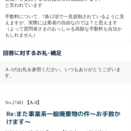
と言われています
手数料について、7条12項で一見規制されているように見
えますが、実際には業者の自由なのでは？と思えます
（よって質問者さまのおっしゃる高額な手数料も合法か
もしれません）
回答に対するお礼･補足
Ａ-1のお礼を参照ください。いつもありがとうございま
す。
No.27481
【A-3】
Re:また事業系一般廃棄物の件～お手数か
けます～