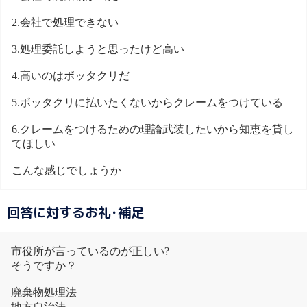
2.会社で処理できない
3.処理委託しようと思ったけど高い
4.高いのはボッタクリだ
5.ボッタクリに払いたくないからクレームをつけている
6.クレームをつけるための理論武装したいから知恵を貸し
てほしい
こんな感じでしょうか
回答に対するお礼･補足
市役所が言っているのが正しい?
そうですか？
廃棄物処理法
地方自治法