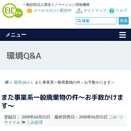
一般財団法人環境イノベーション情報機構
メールマガジン配信中
サイトマップ
ヘルプ
メニュー
環境Q&A
環境Q&A
また事業系一般廃棄物の件～お手数かけます～
また事業系一般廃棄物の件～お手数かけま
す～
登録日： 2008年04月01日 最終回答日：2008年04月02日
ごみ･リ
サイクル
ごみ処理