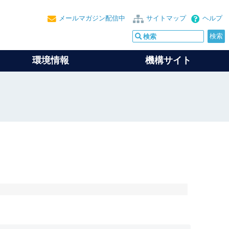
メールマガジン配信中
サイトマップ
ヘルプ
環境情報
機構サイト