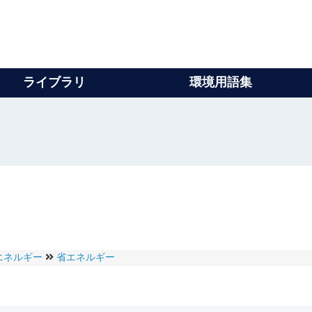
ライブラリ
環境用語集
エネルギー
省エネルギー