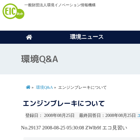
一般財団法人環境イノベーション情報機構
環境ニュース
環境Q&A
環境Q&A
エンジンブレーキについて
エンジンブレーキについて
登録日： 2008年08月25日 最終回答日：2008年08月25日
No.29137
2008-08-25 05:30:08
ZWlb9f
エコ見習い