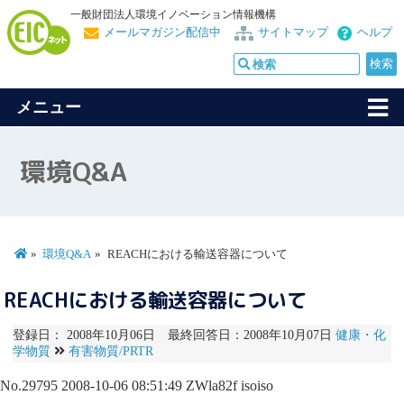
一般財団法人環境イノベーション情報機構
メールマガジン配信中
サイトマップ
ヘルプ
メニュー
環境Q&A
環境Q&A
REACHにおける輸送容器について
REACHにおける輸送容器について
登録日： 2008年10月06日 最終回答日：2008年10月07日
健康・化
学物質
有害物質/PRTR
No.29795
2008-10-06 08:51:49
ZWla82f
isoiso