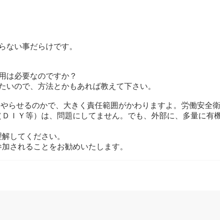
らない事だらけです。
用は必要なのですか？
りたいので、方法とかもあれば教えて下さい。
にやらせるのかで、大きく責任範囲がかわりますよ。労働安全
（ＤＩＹ等）は、問題にしてません。でも、外部に、多量に有
理解してください。
参加されることをお勧めいたします。