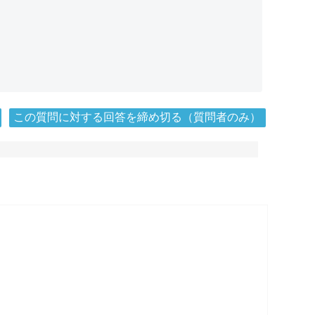
この質問に対する回答を締め切る（質問者のみ）