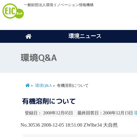
一般財団法人環境イノベーション情報機構
環境ニュース
環境Q&A
環境Q&A
有機溶剤について
有機溶剤について
登録日： 2008年12月05日 最終回答日：2008年12月13日
No.30536
2008-12-05 18:51:00
ZWlbe34
大自然