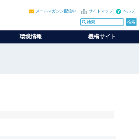
メールマガジン配信中
サイトマップ
ヘルプ
環境情報
機構サイト