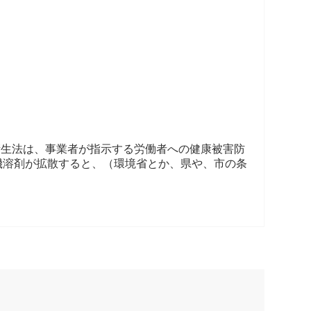
衛生法は、事業者が指示する労働者への健康被害防
機溶剤が拡散すると、（環境省とか、県や、市の条