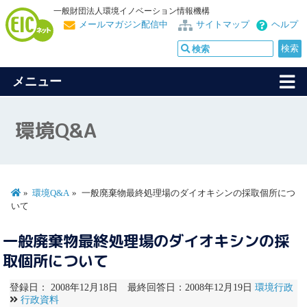
一般財団法人環境イノベーション情報機構
メールマガジン配信中
サイトマップ
ヘルプ
メニュー
環境Q&A
環境Q&A
一般廃棄物最終処理場のダイオキシンの採取個所につ
いて
一般廃棄物最終処理場のダイオキシンの採
取個所について
登録日： 2008年12月18日 最終回答日：2008年12月19日
環境行政
行政資料