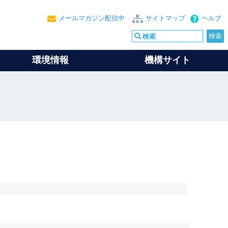
メールマガジン配信中
サイトマップ
ヘルプ
環境情報
機構サイト