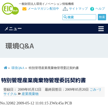
一般財団法人環境イノベーション情報機構
メールマガジン配信中
サイトマップ
ヘルプ
メニュー
環境Q&A
環境Q&A
特別管理産業廃棄物管理委託契約書
特別管理産業廃棄物管理委託契約書
登録日： 2009年05月12日 最終回答日：2009年05月20日
ごみ･リ
サイクル
産業廃棄物
No.32082
2009-05-12 11:01:15
ZWlc45a
PCB