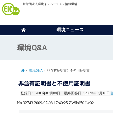
一般財団法人環境イノベーション情報機構
環境ニュース
環境Q&A
環境Q&A
非含有証明書と不使用証明書
非含有証明書と不使用証明書
登録日： 2009年07月08日 最終回答日：2009年07月10日
No.32743
2009-07-08 17:40:25
ZWlbd50
Lv02