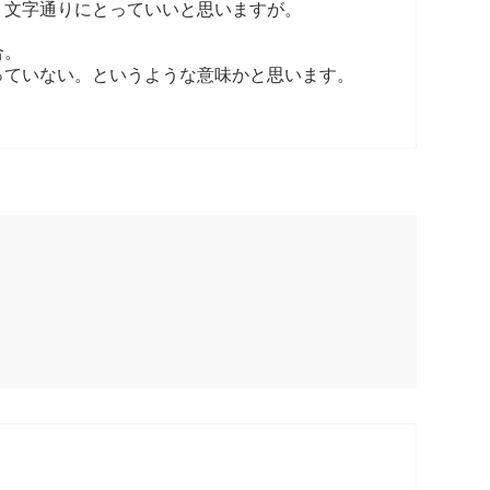
。文字通りにとっていいと思いますが。
合。
っていない。というような意味かと思います。