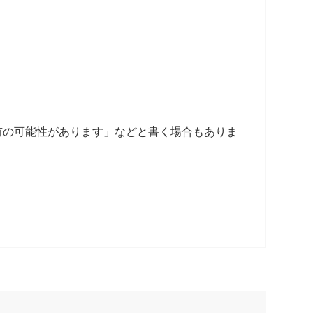
。
有の可能性があります」などと書く場合もありま