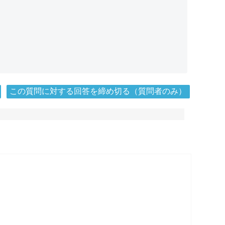
この質問に対する回答を締め切る（質問者のみ）