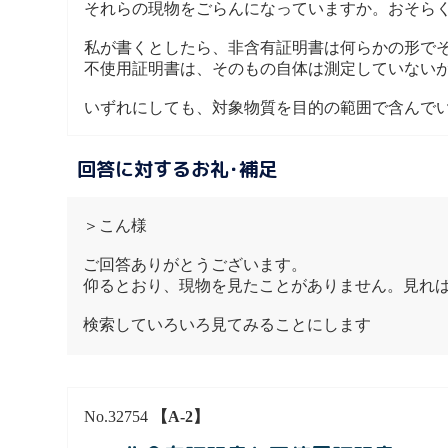
それらの現物をごらんになっていますか。おそら
私が書くとしたら、非含有証明書は何らかの形で
不使用証明書は、そのもの自体は測定していない
いずれにしても、対象物質を目的の範囲で含んで
回答に対するお礼･補足
＞こん様
ご回答ありがとうございます。
仰るとおり、現物を見たことがありません。見れ
検索していろいろ見てみることにします
No.32754
【A-2】