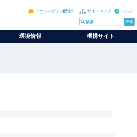
メールマガジン配信中
サイトマップ
ヘルプ
環境情報
機構サイト