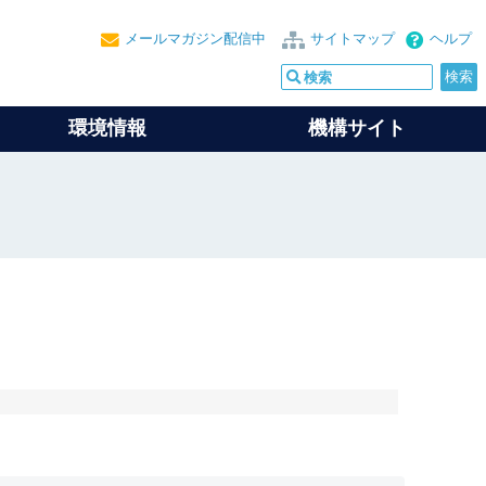
メールマガジン配信中
サイトマップ
ヘルプ
環境情報
機構サイト