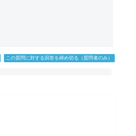
この質問に対する回答を締め切る（質問者のみ）