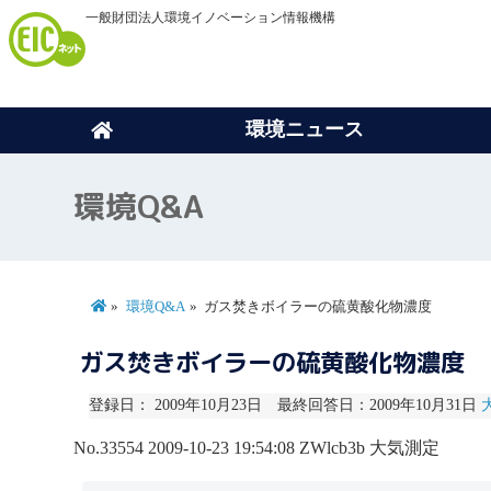
一般財団法人環境イノベーション情報機構
環境ニュース
環境Q&A
環境Q&A
ガス焚きボイラーの硫黄酸化物濃度
ガス焚きボイラーの硫黄酸化物濃度
登録日： 2009年10月23日 最終回答日：2009年10月31日
No.33554
2009-10-23 19:54:08
ZWlcb3b
大気測定