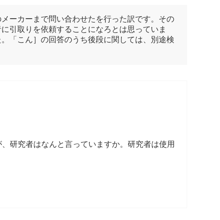
のメーカーまで問い合わせたを行った訳です。その
者に引取りを依頼することになろとは思っていま
た。「こん］の回答のうち後段に関しては、別途検
、研究者はなんと言っていますか。研究者は使用