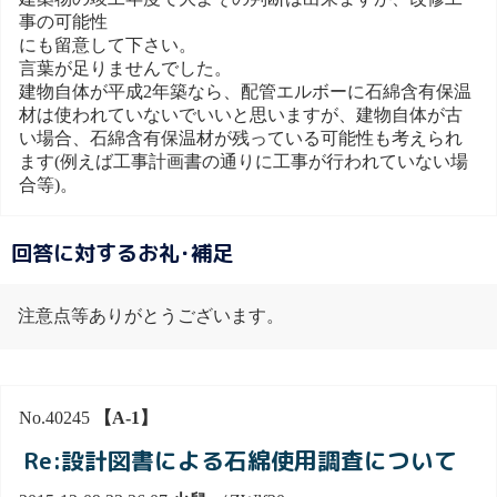
事の可能性
にも留意して下さい。
言葉が足りませんでした。
建物自体が平成2年築なら、配管エルボーに石綿含有保温
材は使われていないでいいと思いますが、建物自体が古
い場合、石綿含有保温材が残っている可能性も考えられ
ます(例えば工事計画書の通りに工事が行われていない場
合等)。
回答に対するお礼･補足
注意点等ありがとうございます。
No.40245
【A-1】
Re:設計図書による石綿使用調査について