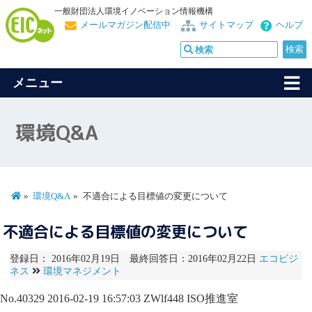
一般財団法人環境イノベーション情報機構
メールマガジン配信中
サイトマップ
ヘルプ
メニュー
環境Q&A
環境Q&A
不適合による目標値の変更について
不適合による目標値の変更について
登録日： 2016年02月19日 最終回答日：2016年02月22日
エコビジ
ネス
環境マネジメント
No.40329
2016-02-19 16:57:03
ZWlf448
ISO推進室