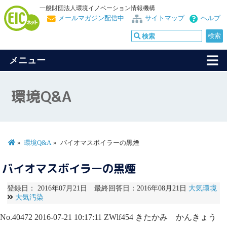
一般財団法人環境イノベーション情報機構
メールマガジン配信中
サイトマップ
ヘルプ
メニュー
環境Q&A
環境Q&A
バイオマスボイラーの黒煙
バイオマスボイラーの黒煙
登録日： 2016年07月21日 最終回答日：2016年08月21日
大気環境
大気汚染
No.40472
2016-07-21 10:17:11
ZWlf454
きたかみ かんきょう