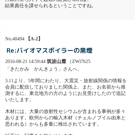
結果責任を課せられるということですね。
No.40494
【A-2】
Re:バイオマスボイラーの黒煙
2016-08-21 14:59:44
筑波山麓
（ZWl7b25
「きたかみ かんきょう」さんへ。
3.11より、5年間にわたり、大震災・放射線関係の情報を
会員に配信しておりました関係上、また、お名前から推
測するに、東北地方の方のようにお見受けしたので追記
いたします。
木材には、大量の放射性セシウムが含まれる事例が多々
あります。欧州からの輸入木材（チェルノブイル由来と
思われる）からも多量に検出されています。