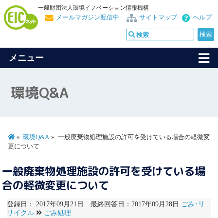
一般財団法人環境イノベーション情報機構
メールマガジン配信中
サイトマップ
ヘルプ
メニュー
環境Q&A
環境Q&A
一般廃棄物処理施設の許可を受けている場合の軽微変
更について
一般廃棄物処理施設の許可を受けている場
合の軽微変更について
登録日： 2017年09月21日 最終回答日：2017年09月28日
ごみ･リ
サイクル
ごみ処理