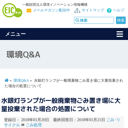
一般財団法人環境イノベーション情報機構
メールマガジン配信中
サイトマップ
ヘルプ
メニュー
環境Q&A
環境Q&A
水銀灯ランプが一般廃棄物ごみ置き場に大量投棄され
た場合の処置について
水銀灯ランプが一般廃棄物ごみ置き場に大
量投棄された場合の処置について
登録日： 2018年01月20日 最終回答日：2018年01月21日
ごみ･リ
サイクル
ごみ処理