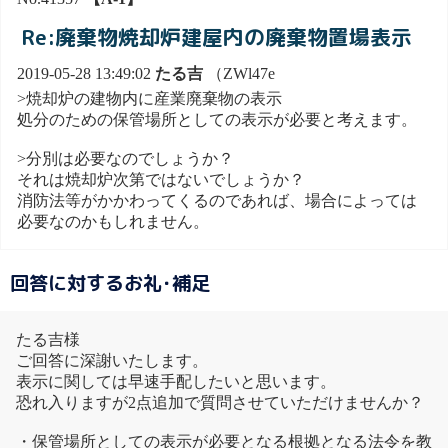
Re:廃棄物焼却炉建屋内の廃棄物置場表示
2019-05-28 13:49:02
たる吉
（ZWl47e
>焼却炉の建物内に産業廃棄物の表示
処分のための保管場所としての表示が必要と考えます。
>分別は必要なのでしょうか？
それは焼却炉次第ではないでしょうか？
消防法等がかかわってくるのであれば、場合によっては
必要なのかもしれません。
回答に対するお礼･補足
たる吉様
ご回答に深謝いたします。
表示に関しては早速手配したいと思います。
恐れ入りますが2点追加で質問させていただけませんか？
・保管場所としての表示が必要となる根拠となる法令を教