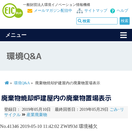
一般財団法人環境イノベーション情報機構
メールマガジン配信中
サイトマップ
ヘルプ
メニュー
環境Q&A
環境Q&A
廃棄物焼却炉建屋内の廃棄物置場表示
廃棄物焼却炉建屋内の廃棄物置場表示
登録日： 2019年05月10日 最終回答日：2019年05月29日
ごみ･リ
サイクル
産業廃棄物
No.41346
2019-05-10 11:42:02
ZWlf93d
環境補欠