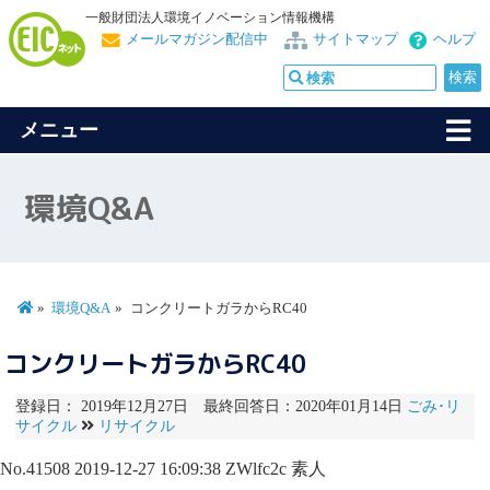
一般財団法人環境イノベーション情報機構
メールマガジン配信中
サイトマップ
ヘルプ
メニュー
環境Q&A
環境Q&A
コンクリートガラからRC40
コンクリートガラからRC40
登録日： 2019年12月27日 最終回答日：2020年01月14日
ごみ･リ
サイクル
リサイクル
No.41508
2019-12-27 16:09:38
ZWlfc2c
素人