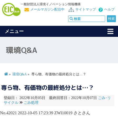
一般財団法人環境イノベーション情報機構
メールマガジン配信中
サイトマップ
ヘルプ
メニュー
環境Q&A
環境Q&A
専ら物、有価物の最終処分とは…？
専ら物、有価物の最終処分とは…？
登録日： 2022年10月05日 最終回答日：2022年10月07日
ごみ･リ
サイクル
ごみ処理
No.42021
2022-10-05 17:23:39
ZWl10019
さとさん