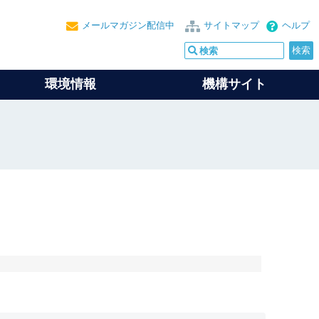
メールマガジン配信中
サイトマップ
ヘルプ
環境情報
機構サイト