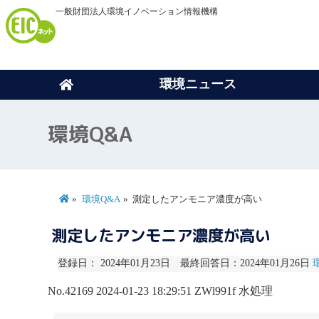
一般財団法人環境イノベーション情報機構
環境ニュース
環境Q&A
環境Q&A
測定したアンモニア濃度が高い
測定したアンモニア濃度が高い
登録日： 2024年01月23日 最終回答日：2024年01月26日
No.42169
2024-01-23 18:29:51
ZWl991f
水処理