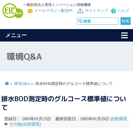
一般財団法人環境イノベーション情報機構
メールマガジン配信中
サイトマップ
ヘルプ
メニュー
環境Q&A
環境Q&A
排水BOD測定時のグルコース標準値について
排水BOD測定時のグルコース標準値につい
て
登録日： 2005年01月25日 最終回答日：2005年01月29日
自然環境
その他(自然環境)