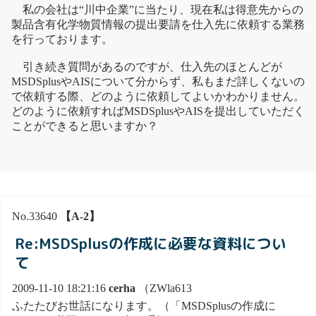
私の会社は“川中企業”に当たり、現在私は得意先からの
製品含有化学物質情報の提出要請を仕入先に依頼する業務
を行っております。
引き続き質問があるのですが、仕入先のほとんどが
MSDSplusやAISについて分からず、私もまだ詳しくないの
で依頼する際、どのように依頼してよいかわかりません。
どのように依頼すればMSDSplusやAISを提出していただく
ことができると思いますか？
No.33640
【A-2】
Re:MSDSplusの作成に必要な資料につい
て
2009-11-10 18:21:16
cerha
（ZWla613
ふたたびお世話になります。（「MSDSplusの作成に