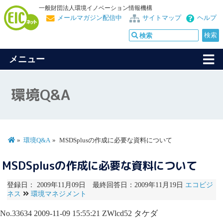
一般財団法人環境イノベーション情報機構
メールマガジン配信中
サイトマップ
ヘルプ
メニュー
環境Q&A
環境Q&A
MSDSplusの作成に必要な資料について
MSDSplusの作成に必要な資料について
登録日： 2009年11月09日 最終回答日：2009年11月19日
エコビジ
ネス
環境マネジメント
No.33634
2009-11-09 15:55:21
ZWlcd52
タケダ