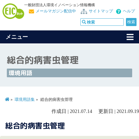
一般財団法人環境イノベーション情報機構
メールマガジン配信中
サイトマップ
ヘルプ
メニュー
総合的病害虫管理
環境用語
環境用語集
総合的病害虫管理
作成日 | 2021.07.14 更新日 | 2021.09.19
総合的病害虫管理