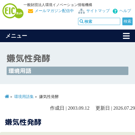
一般財団法人環境イノベーション情報機構
メールマガジン配信中
サイトマップ
ヘルプ
メニュー
嫌気性発酵
環境用語
環境用語集
嫌気性発酵
作成日 | 2003.09.12 更新日 | 2026.07.29
嫌気性発酵