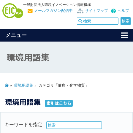
一般財団法人環境イノベーション情報機構
メールマガジン配信中
サイトマップ
ヘルプ
メニュー
環境用語集
環境用語集
カテゴリ「健康・化学物質」
環境用語集
索引はこちら
キーワードを指定