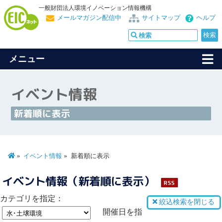
一般財団法人環境イノベーション情報機構
メールマガジン配信中
サイトマップ
ヘルプ
メニュー
イベント情報
新着順に表示
イベント情報
新着順に表示
イベント情報（新着順に表示）
RSS
カテゴリを指定：
絞込検索を閉じる
開催日を指