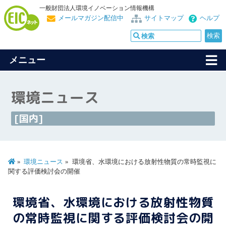
一般財団法人環境イノベーション情報機構
メールマガジン配信中
サイトマップ
ヘルプ
メニュー
環境ニュース
[国内]
環境ニュース
環境省、水環境における放射性物質の常時監視に
関する評価検討会の開催
環境省、水環境における放射性物質
の常時監視に関する評価検討会の開