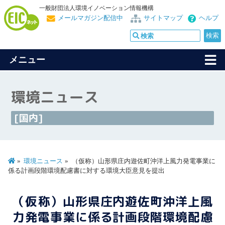
一般財団法人環境イノベーション情報機構
メールマガジン配信中
サイトマップ
ヘルプ
メニュー
環境ニュース
[国内]
環境ニュース
（仮称）山形県庄内遊佐町沖洋上風力発電事業に
係る計画段階環境配慮書に対する環境大臣意見を提出
（仮称）山形県庄内遊佐町沖洋上風
力発電事業に係る計画段階環境配慮