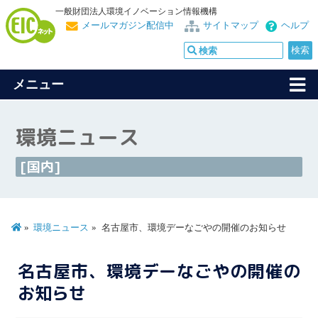
一般財団法人環境イノベーション情報機構
メールマガジン配信中
サイトマップ
ヘルプ
メニュー
環境ニュース
[国内]
環境ニュース
名古屋市、環境デーなごやの開催のお知らせ
名古屋市、環境デーなごやの開催の
お知らせ