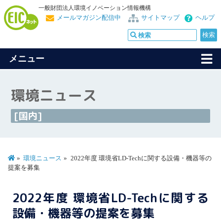
一般財団法人環境イノベーション情報機構
メールマガジン配信中
サイトマップ
ヘルプ
メニュー
環境ニュース
[国内]
環境ニュース
2022年度 環境省LD-Techに関する設備・機器等の
提案を募集
2022年度 環境省LD-Techに関する
設備・機器等の提案を募集