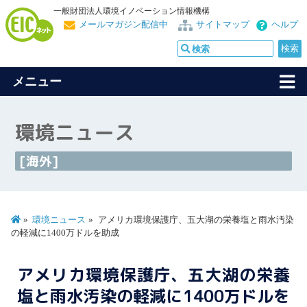
一般財団法人環境イノベーション情報機構
メールマガジン配信中
サイトマップ
ヘルプ
メニュー
環境ニュース
[海外]
環境ニュース
アメリカ環境保護庁、五大湖の栄養塩と雨水汚染
の軽減に1400万ドルを助成
アメリカ環境保護庁、五大湖の栄養
塩と雨水汚染の軽減に1400万ドルを